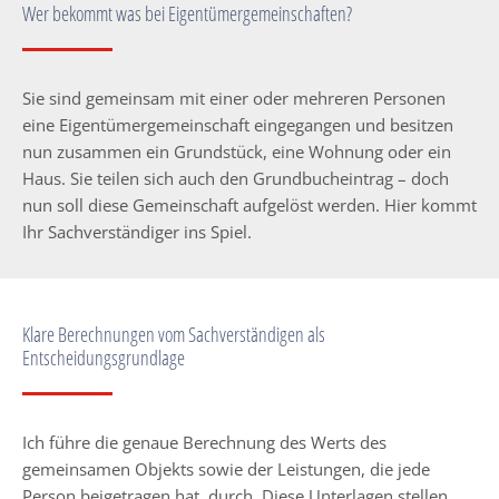
Wer bekommt was bei Eigentümergemeinschaften?
Sie sind gemeinsam mit einer oder mehreren Personen
eine Eigentümergemeinschaft eingegangen und besitzen
nun zusammen ein Grundstück, eine Wohnung oder ein
Haus. Sie teilen sich auch den Grundbucheintrag – doch
nun soll diese Gemeinschaft aufgelöst werden. Hier kommt
Ihr Sachverständiger ins Spiel.
Klare Berechnungen vom Sachverständigen als
Entscheidungsgrundlage
Ich führe die genaue Berechnung des Werts des
gemeinsamen Objekts sowie der Leistungen, die jede
Person beigetragen hat, durch. Diese Unterlagen stellen