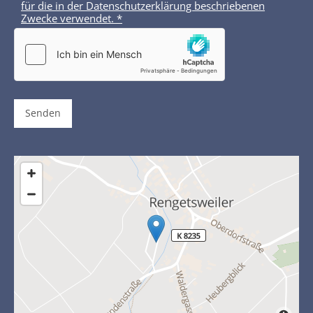
für die in der Datenschutzerklärung beschriebenen
Zwecke verwendet. *