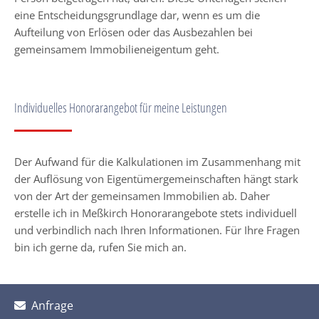
eine Entscheidungsgrundlage dar, wenn es um die
Aufteilung von Erlösen oder das Ausbezahlen bei
gemeinsamem Immobilieneigentum geht.
Individuelles Honorarangebot für meine Leistungen
Der Aufwand für die Kalkulationen im Zusammenhang mit
der Auflösung von Eigentümergemeinschaften hängt stark
von der Art der gemeinsamen Immobilien ab. Daher
erstelle ich in Meßkirch Honorarangebote stets individuell
und verbindlich nach Ihren Informationen. Für Ihre Fragen
bin ich gerne da, rufen Sie mich an.
Anfrage
