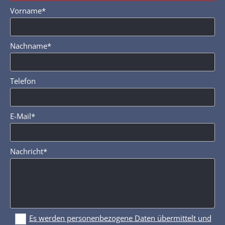
Vorname*
Nachname*
Telefon
E-Mail*
Nachricht*
Es werden personenbezogene Daten übermittelt und