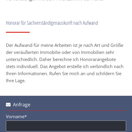
Honorar für Sachverständigenauskunft nach Aufwand
Der Aufwand für meine Arbeiten ist je nach Art und Größe
der veräußerten Immobilie oder von Immobilien sehr
unterschiedlich. Daher berechne ich Honorarangebote
stets individuell. Das Angebot erstelle ich verbindlich nach
Ihren Informationen. Rufen Sie mich an und schildern Sie
Ihre Lage.
Anfrage

Vorname*