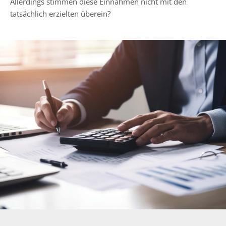
Allerdings stimmen diese Einnahmen nicht mit den
tatsächlich erzielten überein?