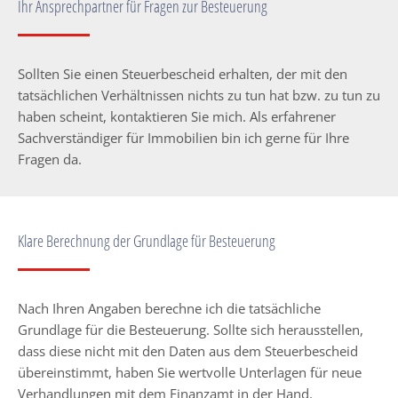
Ihr Ansprechpartner für Fragen zur Besteuerung
Sollten Sie einen Steuerbescheid erhalten, der mit den
tatsächlichen Verhältnissen nichts zu tun hat bzw. zu tun zu
haben scheint, kontaktieren Sie mich. Als erfahrener
Sachverständiger für Immobilien bin ich gerne für Ihre
Fragen da.
Klare Berechnung der Grundlage für Besteuerung
Nach Ihren Angaben berechne ich die tatsächliche
Grundlage für die Besteuerung. Sollte sich herausstellen,
dass diese nicht mit den Daten aus dem Steuerbescheid
übereinstimmt, haben Sie wertvolle Unterlagen für neue
Verhandlungen mit dem Finanzamt in der Hand.