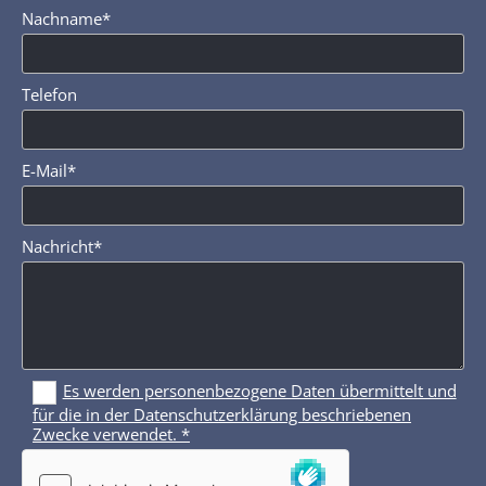
Nachname*
Telefon
E-Mail*
Nachricht*
Es werden personenbezogene Daten übermittelt und
für die in der Datenschutzerklärung beschriebenen
Zwecke verwendet. *