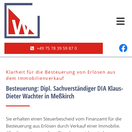
+49 75 78 39 59 87 0
Klarheit für die Besteuerung von Erlösen aus
dem Immobilienverkauf
Besteuerung: Dipl. Sachverständiger DIA Klaus-
Dieter Wachter in Meßkirch
Sie erhalten einen Steuerbescheid vom Finanzamt für die
Besteuerung aus Erlösen durch Verkauf einer Immobilie.